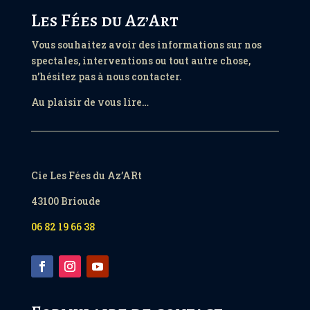
Les Fées du Az’Art
Vous souhaitez avoir des informations sur nos
spectales, interventions ou tout autre chose,
n’hésitez pas à nous contacter.
Au plaisir de vous lire…
Cie Les Fées du Az’ARt
43100 Brioude
06 82 19 66 38