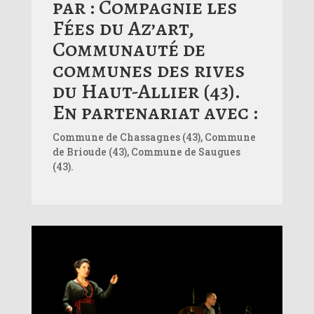
par : Compagnie les
Fées du Az’art,
Communauté de
communes des rives
du Haut-Allier (43).
En partenariat avec :
Commune de Chassagnes (43), Commune
de Brioude (43), Commune de Saugues
(43).