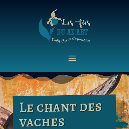
Le chant des
vaches