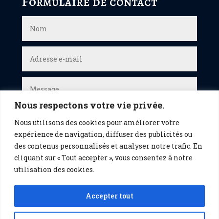
Formulaire de contact
Nous respectons votre vie privée.
Nous utilisons des cookies pour améliorer votre
expérience de navigation, diffuser des publicités ou
des contenus personnalisés et analyser notre trafic. En
cliquant sur « Tout accepter », vous consentez à notre
Envoi
utilisation des cookies.
Accepter tout