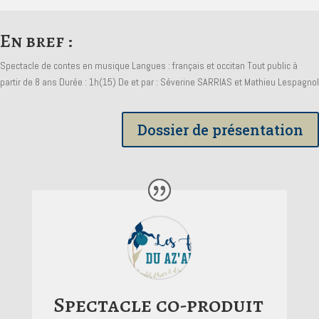
En bref :
Spectacle de contes en musique Langues : français et occitan Tout public à
partir de 8 ans Durée : 1h(15) De et par : Séverine SARRIAS et Mathieu Lespagnol
Dossier de présentation
Spectacle co-produit